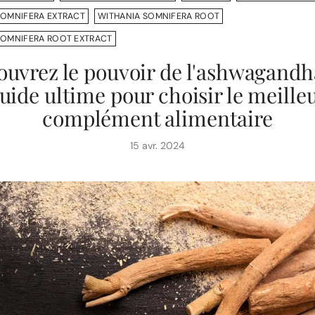
SOMNIFERA EXTRACT
WITHANIA SOMNIFERA ROOT
SOMNIFERA ROOT EXTRACT
uvrez le pouvoir de l'ashwagandha
uide ultime pour choisir le meille
complément alimentaire
15 avr. 2024