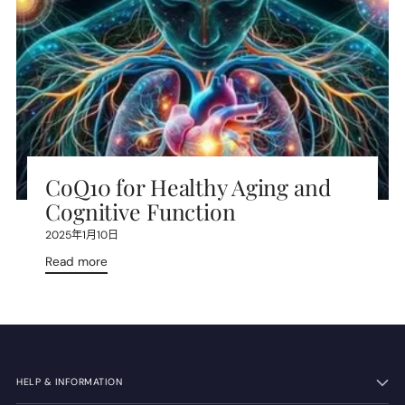
CoQ10 for Healthy Aging and
Cognitive Function
2025年1月10日
Read more
HELP & INFORMATION